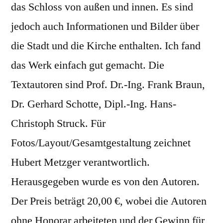
das Schloss von außen und innen. Es sind
jedoch auch Informationen und Bilder über
die Stadt und die Kirche enthalten. Ich fand
das Werk einfach gut gemacht. Die
Textautoren sind Prof. Dr.-Ing. Frank Braun,
Dr. Gerhard Schotte, Dipl.-Ing. Hans-
Christoph Struck. Für
Fotos/Layout/Gesamtgestaltung zeichnet
Hubert Metzger verantwortlich.
Herausgegeben wurde es von den Autoren.
Der Preis beträgt 20,00 €, wobei die Autoren
ohne Honorar arbeiteten und der Gewinn für