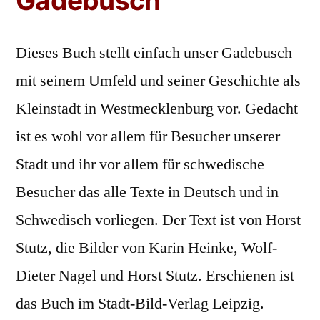
Gadebusch
Dieses Buch stellt einfach unser Gadebusch
mit seinem Umfeld und seiner Geschichte als
Kleinstadt in Westmecklenburg vor. Gedacht
ist es wohl vor allem für Besucher unserer
Stadt und ihr vor allem für schwedische
Besucher das alle Texte in Deutsch und in
Schwedisch vorliegen. Der Text ist von Horst
Stutz, die Bilder von Karin Heinke, Wolf-
Dieter Nagel und Horst Stutz. Erschienen ist
das Buch im Stadt-Bild-Verlag Leipzig.