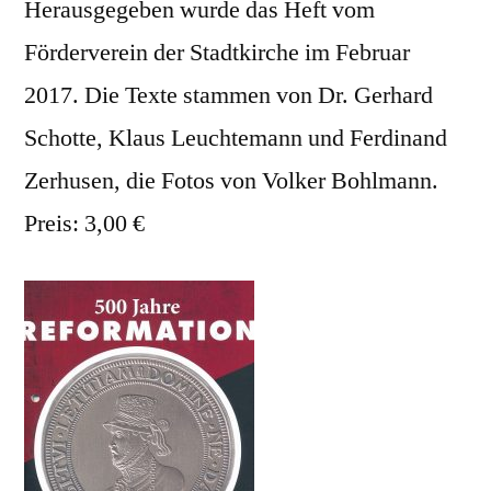
Herausgegeben wurde das Heft vom
Förderverein der Stadtkirche im Februar
2017. Die Texte stammen von Dr. Gerhard
Schotte, Klaus Leuchtemann und Ferdinand
Zerhusen, die Fotos von Volker Bohlmann.
Preis: 3,00 €