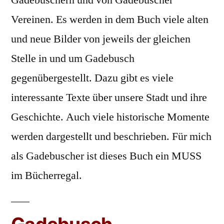
Vereinen. Es werden in dem Buch viele alten
und neue Bilder von jeweils der gleichen
Stelle in und um Gadebusch
gegenübergestellt. Dazu gibt es viele
interessante Texte über unsere Stadt und ihre
Geschichte. Auch viele historische Momente
werden dargestellt und beschrieben. Für mich
als Gadebuscher ist dieses Buch ein MUSS
im Bücherregal.