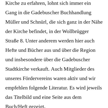
Kirche zu erfahren, lohnt sich immer ein
Gang in die Gadebuscher Buchhandlung
Müller und Schnürl, die sich ganz in der Nähe
der Kirche befindet, in der Wollbrügger
Straße 8. Unter anderem werden hier auch
Hefte und Bücher aus und über die Region
und insbesondere über die Gadebuscher
Stadtkirche verkauft. Auch Mitglieder des
unseres Fördervereins waren aktiv und wir
empfehlen folgende Literatur. Es wird jeweils
das Titelbild und eine Seite aus dem
Buch/Heft gezeigt.