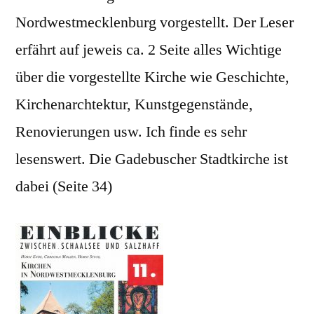
Nordwestmecklenburg vorgestellt. Der Leser
erfährt auf jeweis ca. 2 Seite alles Wichtige
über die vorgestellte Kirche wie Geschichte,
Kirchenarchtektur, Kunstgegenstände,
Renovierungen usw. Ich finde es sehr
lesenswert. Die Gadebuscher Stadtkirche ist
dabei (Seite 34)