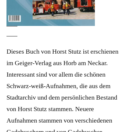
Dieses Buch von Horst Stutz ist erschienen
im Geiger-Verlag aus Horb am Neckar.
Interessant sind vor allem die schönen
Schwarz-weiß-Aufnahmen, die aus dem
Stadtarchiv und dem persönlichen Bestand
von Horst Stutz stammen. Neuere
Aufnahmen stammen von verschiedenen
Gadebuschern und von Gadebuscher