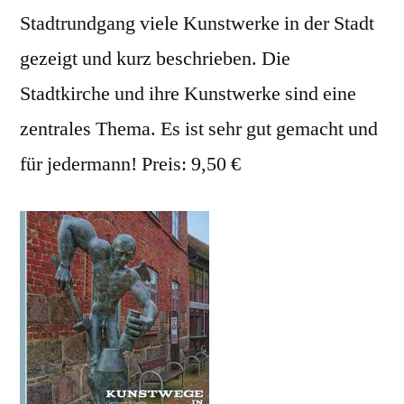
Stadtrundgang viele Kunstwerke in der Stadt
gezeigt und kurz beschrieben. Die
Stadtkirche und ihre Kunstwerke sind eine
zentrales Thema. Es ist sehr gut gemacht und
für jedermann! Preis: 9,50 €