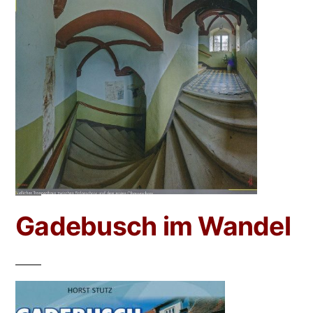
Gadebusch im Wandel