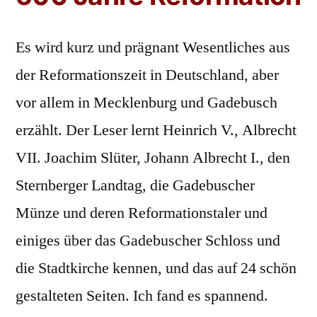
Es wird kurz und prägnant Wesentliches aus
der Reformationszeit in Deutschland, aber
vor allem in Mecklenburg und Gadebusch
erzählt. Der Leser lernt Heinrich V., Albrecht
VII. Joachim Slüter, Johann Albrecht I., den
Sternberger Landtag, die Gadebuscher
Münze und deren Reformationstaler und
einiges über das Gadebuscher Schloss und
die Stadtkirche kennen, und das auf 24 schön
gestalteten Seiten. Ich fand es spannend.