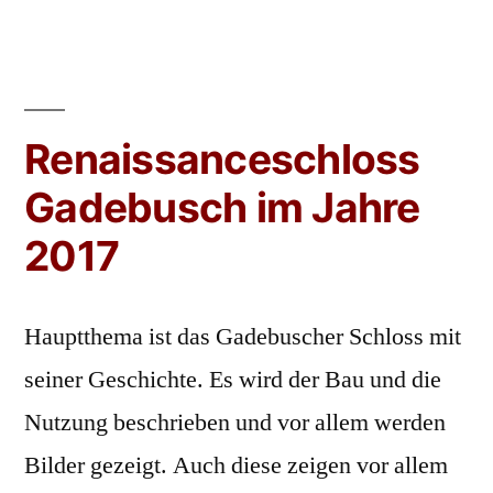
Renaissanceschloss
Gadebusch im Jahre
2017
Hauptthema ist das Gadebuscher Schloss mit
seiner Geschichte. Es wird der Bau und die
Nutzung beschrieben und vor allem werden
Bilder gezeigt. Auch diese zeigen vor allem