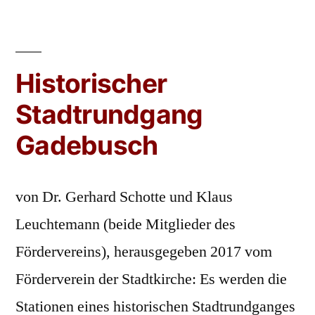
Historischer
Stadtrundgang
Gadebusch
von Dr. Gerhard Schotte und Klaus
Leuchtemann (beide Mitglieder des
Fördervereins), herausgegeben 2017 vom
Förderverein der Stadtkirche: Es werden die
Stationen eines historischen Stadtrundganges