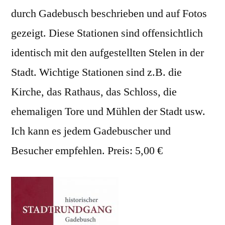
durch Gadebusch beschrieben und auf Fotos
gezeigt. Diese Stationen sind offensichtlich
identisch mit den aufgestellten Stelen in der
Stadt. Wichtige Stationen sind z.B. die
Kirche, das Rathaus, das Schloss, die
ehemaligen Tore und Mühlen der Stadt usw.
Ich kann es jedem Gadebuscher und
Besucher empfehlen. Preis: 5,00 €