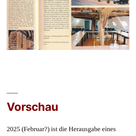
Vorschau
2025 (Februar?) ist die Herausgabe eines