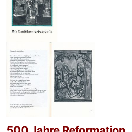
500 Jahre Reformation