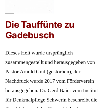
Die Tauffünte zu
Gadebusch
Dieses Heft wurde ursprünglich
zusammengestellt und herausgegeben von
Pastor Arnold Graf (gestorben), der
Nachdruck wurde 2017 vom Förderverein
herausgegeben. Dr. Gerd Baier vom Institut
für Denkmalpflege Schwerin beschreibt die