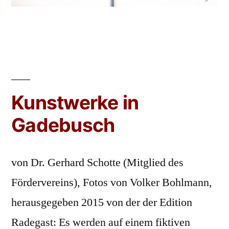
Kunstwerke in
Gadebusch
von Dr. Gerhard Schotte (Mitglied des
Fördervereins), Fotos von Volker Bohlmann,
herausgegeben 2015 von der der Edition
Radegast: Es werden auf einem fiktiven