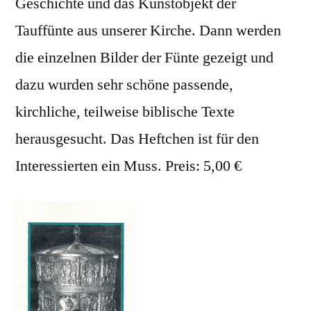
Geschichte und das Kunstobjekt der
Tauffünte aus unserer Kirche. Dann werden
die einzelnen Bilder der Fünte gezeigt und
dazu wurden sehr schöne passende,
kirchliche, teilweise biblische Texte
herausgesucht. Das Heftchen ist für den
Interessierten ein Muss. Preis: 5,00 €