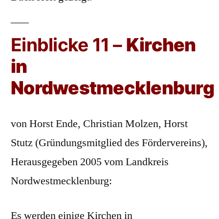
Einblicke 11 –
Kirchen
in
Nordwestmecklenburg
von Horst Ende, Christian Molzen, Horst
Stutz (Gründungsmitglied des Fördervereins),
Herausgegeben 2005 vom Landkreis
Nordwestmecklenburg:
Es werden einige Kirchen in