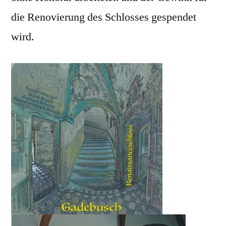
die Renovierung des Schlosses gespendet
wird.