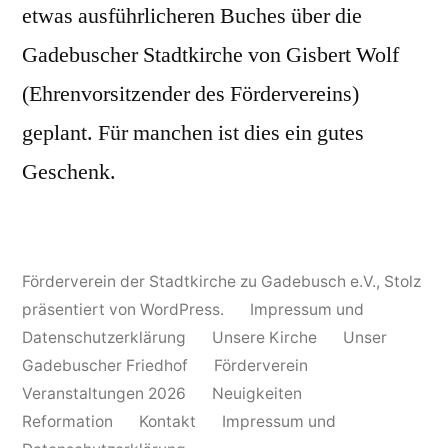
etwas ausführlicheren Buches über die
Gadebuscher Stadtkirche von Gisbert Wolf
(Ehrenvorsitzender des Fördervereins)
geplant. Für manchen ist dies ein gutes
Geschenk.
Förderverein der Stadtkirche zu Gadebusch e.V.
,
Stolz
präsentiert von WordPress.
Impressum und
Datenschutzerklärung
Unsere Kirche
Unser
Gadebuscher Friedhof
Förderverein
Veranstaltungen 2026
Neuigkeiten
Reformation
Kontakt
Impressum und