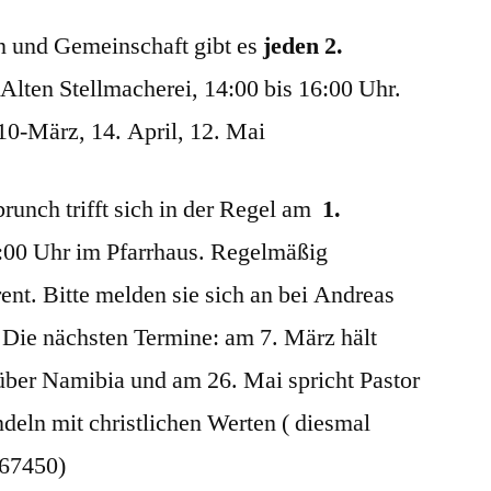
n und Gemeinschaft gibt es
jeden 2.
 Alten Stellmacherei, 14:00 bis 16:00 Uhr.
10-März, 14. April, 12. Mai
runch trifft sich in der Regel am
1.
00 Uhr im Pfarrhaus. Regelmäßig
rent. Bitte melden sie sich an bei Andreas
Die nächsten Termine: am 7. März hält
über Namibia und am 26. Mai spricht Pastor
deln mit christlichen Werten ( diesmal
67450)