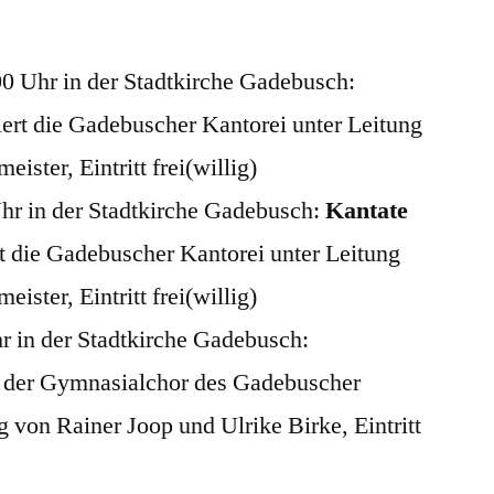
0 Uhr in der Stadtkirche Gadebusch:
iert die Gadebuscher Kantorei unter Leitung
ister, Eintritt frei(willig)
hr in der Stadtkirche Gadebusch:
Kantate
rt die Gadebuscher Kantorei unter Leitung
ister, Eintritt frei(willig)
hr in der Stadtkirche Gadebusch:
t der Gymnasialchor des Gadebuscher
von Rainer Joop und Ulrike Birke, Eintritt